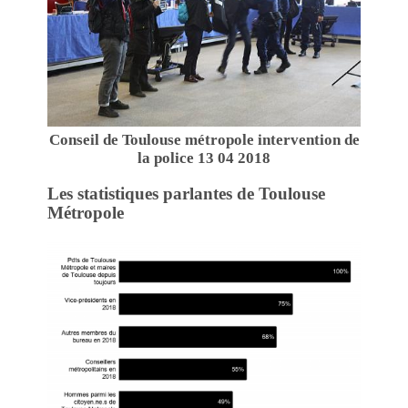
Conseil de Toulouse métropole intervention de
la police 13 04 2018
Les statistiques parlantes de Toulouse
Métropole