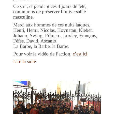
Ce soir, et pendant ces 4 jours de fête,
continuons de préserver l’universalité
masculine.
Merci aux hommes de ces nuits laïques,
Henri, Henri, Nicolas, Hovnatan, Kleber,
Juliano, Swing, Primero, Loxley, François,
Féfée, David, Ascanio.
La Barbe, la Barbe, la Barbe.
Pour voir la vidéo de l’action,
c’est ici
Lire la suite