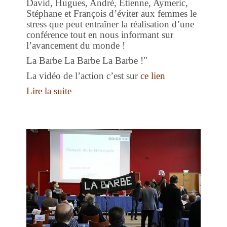
David, Hugues, André, Étienne, Aymeric,
Stéphane et François d’éviter aux femmes le
stress que peut entraîner la réalisation d’une
conférence tout en nous informant sur
l’avancement du monde !
La Barbe La Barbe La Barbe !"
La vidéo de l’action c’est sur
ce lien
Lire la suite