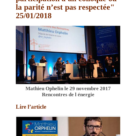
la parité n’est pas respectée"
25/01/2018
Mathieu Ophelin le 29 novembre 2017
Rencontres de l énergie
Lire l’article