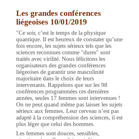
Les grandes conférences
liégeoises 10/01/2019
"Ce soir, c’est le temps de la physique
quantique. Il est heureux de constater qu’une
fois encore, les sujets sérieux tels que les
sciences reconnues comme "dures" sont
traités avec virilité. Nous félicitons les
organisateurs des grandes conférences
liégeoises de garantir une masculinité
majoritaire dans le choix de leurs
intervenants. Rappelons que sur les 98
conférences programmées ces dernières
années, seules 17 femmes sont intervenues !
On ne peut quand même pas laisser les sujets
sérieux aux femmes. Leur cerveau n’est pas
adapté à la compréhension des sciences, il est
plus léger que celui des hommes.
Les femmes sont douces, sensibles,