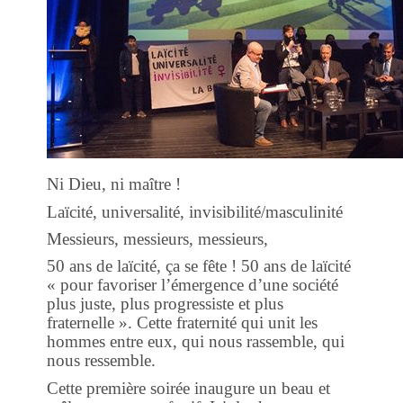
Ni Dieu, ni maître !
Laïcité, universalité, invisibilité/masculinité
Messieurs, messieurs, messieurs,
50 ans de laïcité, ça se fête ! 50 ans de laïcité
« pour favoriser l’émergence d’une société
plus juste, plus progressiste et plus
fraternelle ». Cette fraternité qui unit les
hommes entre eux, qui nous rassemble, qui
nous ressemble.
Cette première soirée inaugure un beau et