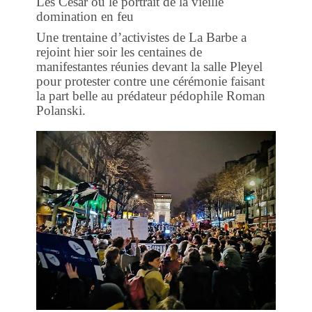
Les César ou le portrait de la vieille
domination en feu
Une trentaine d’activistes de La Barbe a
rejoint hier soir les centaines de
manifestantes réunies devant la salle Pleyel
pour protester contre une cérémonie faisant
la part belle au prédateur pédophile Roman
Polanski.