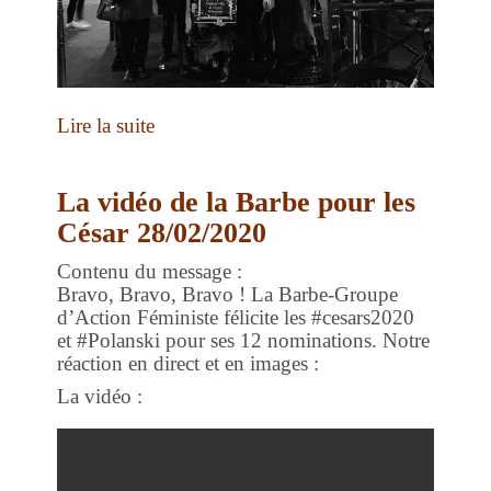
Lire la suite
La vidéo de la Barbe pour les
César 28/02/2020
Contenu du message :
Bravo, Bravo, Bravo ! La Barbe-Groupe
d’Action Féministe félicite les #cesars2020
et #Polanski pour ses 12 nominations. Notre
réaction en direct et en images :
La vidéo :