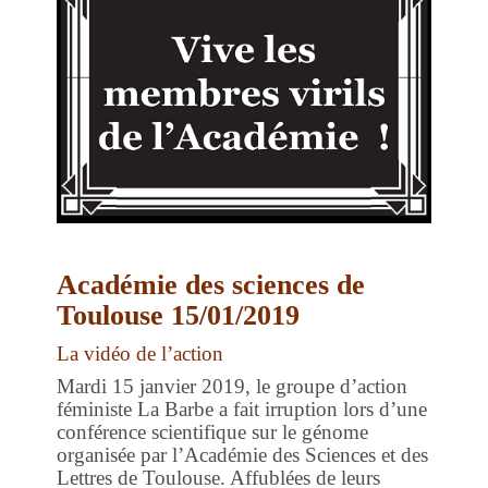
Académie des sciences de
Toulouse 15/01/2019
La vidéo de l’action
Mardi 15 janvier 2019, le groupe d’action
féministe La Barbe a fait irruption lors d’une
conférence scientifique sur le génome
organisée par l’Académie des Sciences et des
Lettres de Toulouse. Affublées de leurs