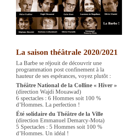
La saison théâtrale 2020/2021
La Barbe se réjouit de découvrir une
programmation post confinement à la
hauteur de ses espérances, voyez plutôt :
Théâtre National de la Colline « Hiver »
(direction Wajdi Mouawad)
6 spectacles : 6 Hommes soit 100 %
d’Hommes. La perfection !
Été solidaire du Théâtre de la Ville
(direction Emmanuel Demarcy-Mota)
5 Spectacles : 5 Hommes soit 100 %
d’Hommes. Un idéal !