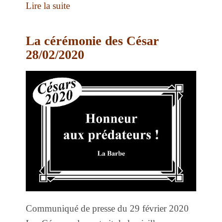
Lire la suite
La cérémonie des César
28/02/2020
Communiqué de presse du 29 février 2020