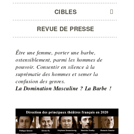
CIBLES
REVUE DE PRESSE
Être une femme, porter une barbe,
ostensiblement, parmi les hommes de
pouvoir. Consentir en silence à la
suprématie des hommes et semer la
confusion des genres.
La Domination Masculine ? La Barbe !