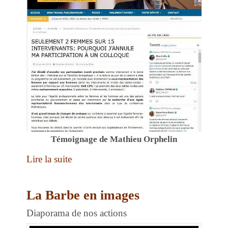
Témoignage de Mathieu Orphelin
Lire la suite
La Barbe en images
Diaporama de nos actions