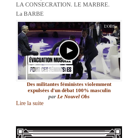
LA CONSECRATION. LE MARBRE.
La BARBE
Des militantes féministes violemment
expulsées d'un débat 100% masculin
par
Le Nouvel Obs
Lire la suite