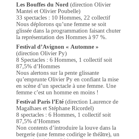
Les Bouffes du Nord
(direction Olivier
Mantei et Olivier Poubelle)
33 spectacles : 10 Hommes, 22 collectif
Nous déplorons qu’une femme se soit
glissée dans la programmation faisant chuter
la représentation des Hommes à 97 %.
Festival d’Avignon « Automne »
(direction Olivier Py)
8 Spectacles : 6 Hommes, 1 collectif soit
87,5% d’Hommes
Nous alertons sur la pente glissante
qu’emprunte Olivier Py en confiant la mise
en scène d’un spectacle à une femme. Une
femme c’est un homme en moins !
Festival Paris l’Eté
(direction Laurence de
Magalhaes et Stéphane Ricordel)
8 spectacles : 6 Hommes, 1 collectif soit
87,5% d’Hommes
Non contents d’introduire la louve dans la
bergerie (une femme codirige le théâtre), un