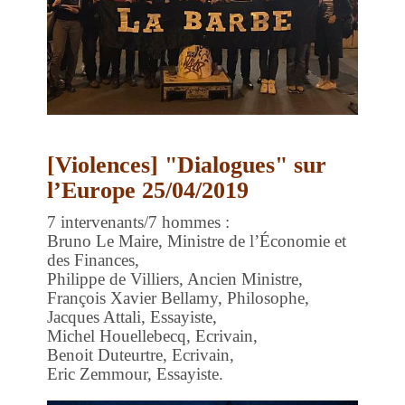
[Violences] "Dialogues" sur
l’Europe 25/04/2019
7 intervenants/7 hommes :
Bruno Le Maire, Ministre de l’Économie et
des Finances,
Philippe de Villiers, Ancien Ministre,
François Xavier Bellamy, Philosophe,
Jacques Attali, Essayiste,
Michel Houellebecq, Ecrivain,
Benoit Duteurtre, Ecrivain,
Eric Zemmour, Essayiste.