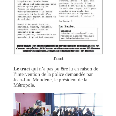
Tract
Le tract
qui n’a pas pu être lu en raison de
l’intervention de la police demandée par
Jean-Luc Moudenc, le président de la
Métropole.