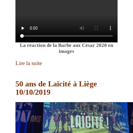
La réaction de la Barbe aux César 2020 en
images
Lire la suite
50 ans de Laïcité à Liège
10/10/2019