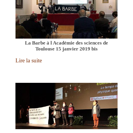
La Barbe à l Académie des sciences de
Toulouse 15 janvier 2019 bis
Lire la suite