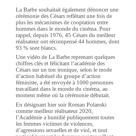
La Barbe souhaitait également dénoncer une
cérémonie des Césars reflétant une fois de
plus les mécanismes de cooptation entre
hommes dans le monde du cinéma. Pour
rappel, depuis 1976, 45 Césars du meilleur
réalisateur ont récompensé 44 hommes, dont
93 % sont blancs.
Une vidéo de La Barbe reprenant quelques
chiffres clés et félicitant l’académie des
Césars sur un ton ironique, selon le mode
d’action habituel du groupe d’action
féministe, a été envoyée à 1000 personnes
travaillant dans le monde du cinéma, au
moment même où la cérémonie débutait.
En désignant hier soir Roman Polanski
comme meilleur réalisateur 2020,
l’Académie a humilié publiquement toutes
les femmes victimes de violences,
d’agressions sexuelles et de viol, et tout