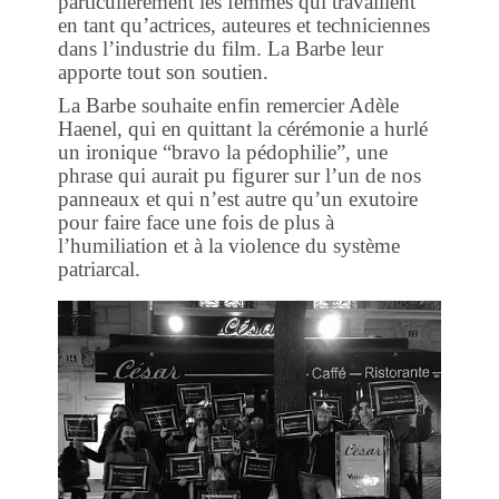
particulièrement les femmes qui travaillent
en tant qu’actrices, auteures et techniciennes
dans l’industrie du film. La Barbe leur
apporte tout son soutien.
La Barbe souhaite enfin remercier Adèle
Haenel, qui en quittant la cérémonie a hurlé
un ironique “bravo la pédophilie”, une
phrase qui aurait pu figurer sur l’un de nos
panneaux et qui n’est autre qu’un exutoire
pour faire face une fois de plus à
l’humiliation et à la violence du système
patriarcal.