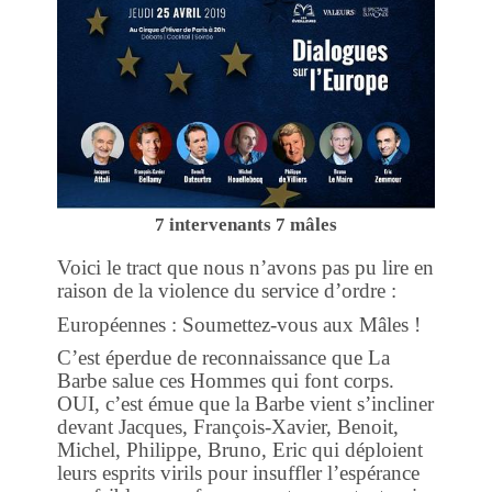
7 intervenants 7 mâles
Voici le tract que nous n’avons pas pu lire en
raison de la violence du service d’ordre :
Européennes : Soumettez-vous aux Mâles !
C’est éperdue de reconnaissance que La
Barbe salue ces Hommes qui font corps.
OUI, c’est émue que la Barbe vient s’incliner
devant Jacques, François-Xavier, Benoit,
Michel, Philippe, Bruno, Eric qui déploient
leurs esprits virils pour insuffler l’espérance